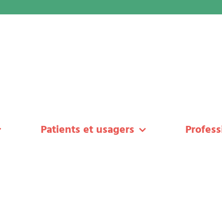
Patients et usagers
Profess