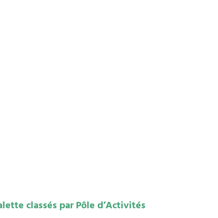
lette classés par Pôle d’Activités