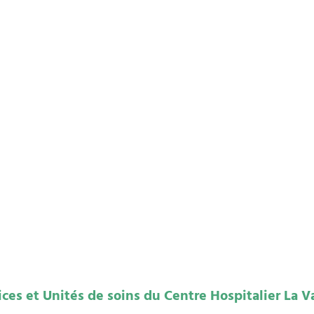
es et Unités de soins du Centre Hospitalier La Va