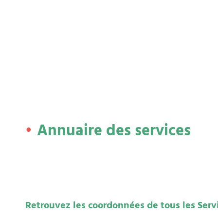
Annuaire des services
Retrouvez les coordonnées de tous les Servic