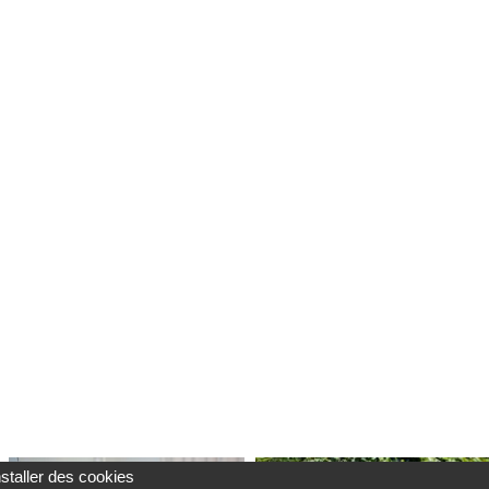
nstaller des cookies