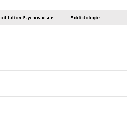
bilitation Psychosociale
Addictologie