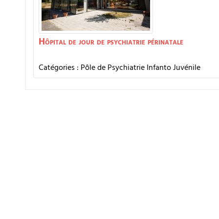
Hôpital de jour de psychiatrie périnatale
Catégories :
Pôle de Psychiatrie Infanto Juvénile