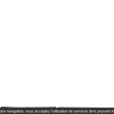
tre navigation, vous acceptez l'utilisation de services tiers pouvant i