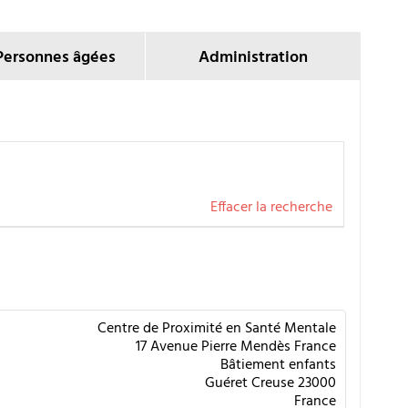
Personnes âgées
Administration
Effacer la recherche
Centre de Proximité en Santé Mentale
17 Avenue Pierre Mendès France
Bâtiement enfants
Guéret
Creuse
23000
France