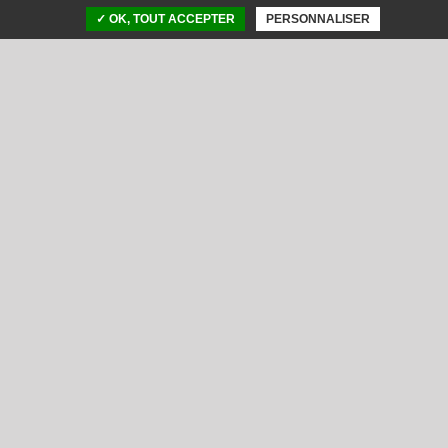
✓ OK, TOUT ACCEPTER
PERSONNALISER