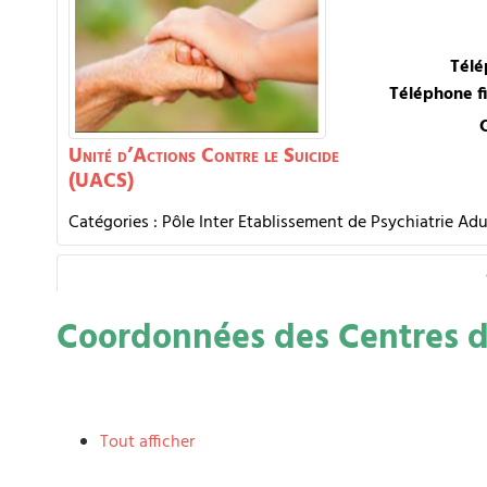
Télé
Téléphone f
Unité d’Actions Contre le Suicide
(UACS)
Catégories :
Pôle Inter Etablissement de Psychiatrie Adu
Coordonnées des Centres d
Tout afficher