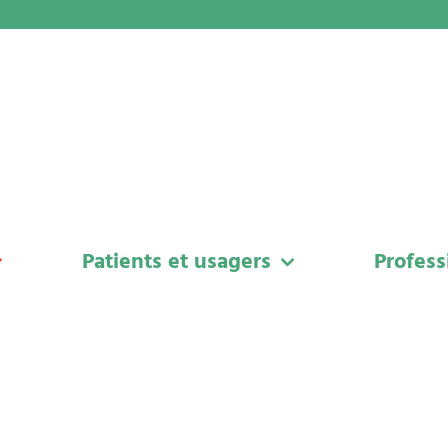
Patients et usagers
Profess