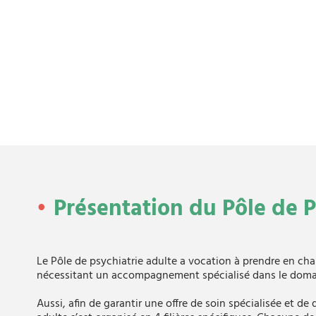
Présentation du Pôle de P
Le Pôle de psychiatrie adulte a vocation à prendre en ch
nécessitant un accompagnement spécialisé dans le domai
Aussi, afin de garantir une offre de soin spécialisée et de 