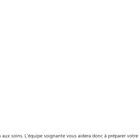
n aux soins. L’équipe soignante vous aidera donc à préparer votre 