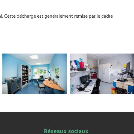
al. Cette décharge est généralement remise par le cadre
Réseaux sociaux