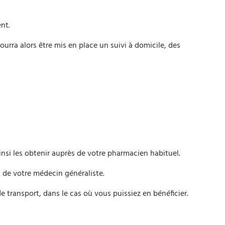
nt.
pourra alors être mis en place un suivi à domicile, des
nsi les obtenir auprès de votre pharmacien habituel.
n de votre médecin généraliste.
 transport, dans le cas où vous puissiez en bénéficier.