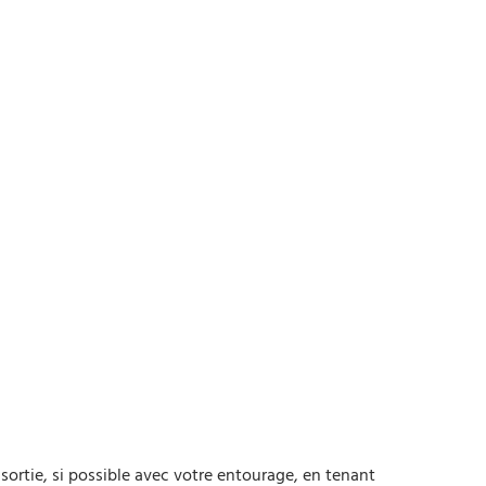
sortie, si possible avec votre entourage, en tenant