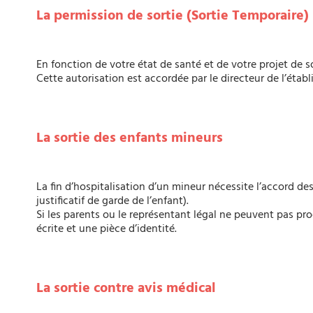
La permission de sortie (Sortie Temporaire)
En fonction de votre état de santé et de votre projet de s
Cette autorisation est accordée par le directeur de l’étab
La sortie des enfants mineurs
La fin d’hospitalisation d’un mineur nécessite l’accord des 
justificatif de garde de l’enfant).
Si les parents ou le représentant légal ne peuvent pas pr
écrite et une pièce d’identité.
La sortie contre avis médical