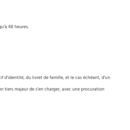
qu’à 48 heures.
 d’identité, du livret de famille, et le cas échéant, d’un
un tiers majeur de s’en charger, avec une procuration