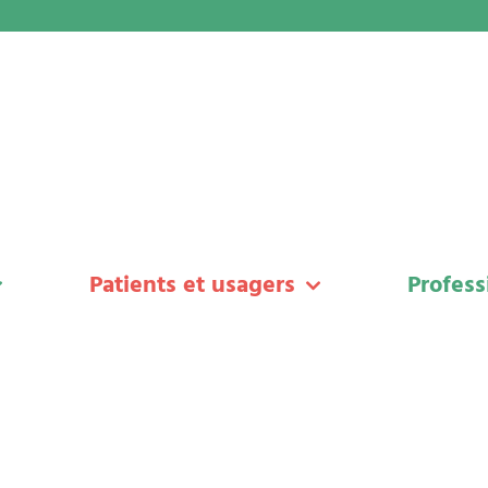
Patients et usagers
Profess