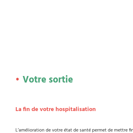
Votre sortie
La fin de votre hospitalisation
L’amélioration de votre état de santé permet de mettre fi