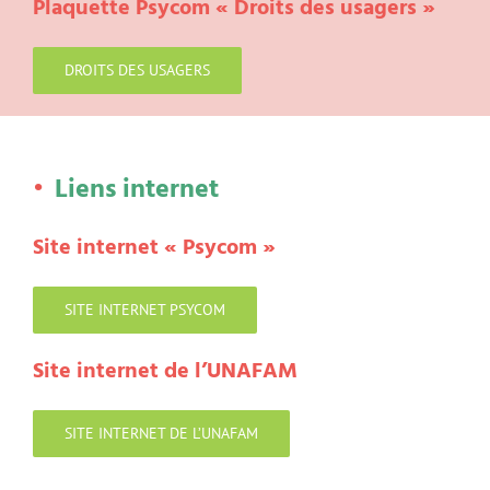
Plaquette Psycom « Droits des usagers »
DROITS DES USAGERS
Liens internet
Site internet « Psycom »
SITE INTERNET PSYCOM
Site internet de l’UNAFAM
SITE INTERNET DE L’UNAFAM