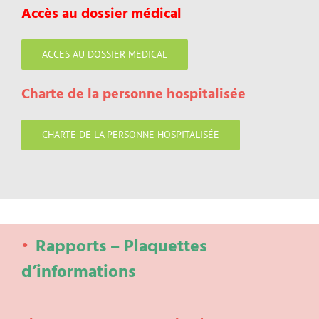
Accès au dossier médical
ACCES AU DOSSIER MEDICAL
Charte de la personne hospitalisée
CHARTE DE LA PERSONNE HOSPITALISÉE
Rapports – Plaquettes
d’informations