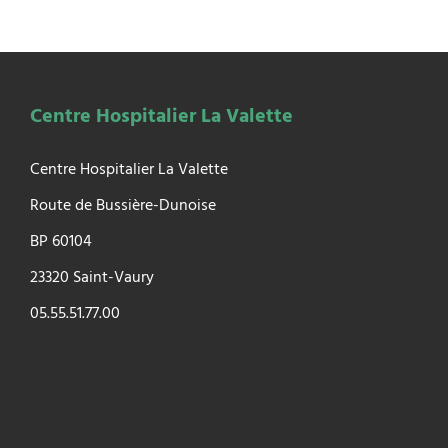
Centre Hospitalier La Valette
Centre Hospitalier La Valette
Route de Bussière-Dunoise
BP 60104
23320 Saint-Vaury
05.55.51.77.00