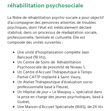
réhabilitation psychosociale
La filière de réhabilitation psycho-sociale a pour objectif
d’accompagner des personnes atteintes de troubles
psychiques, dont l’état est médicalement déclaré
stabilisé, dans un processus de réadaptation sociale,
professionnelle, familiale et culturelle. Elle est
composée des unités suivantes :
Une unité d’hospitalisation complète Jean
Bancaud (18 lits),
Un Centre de Soins de Réhabilitation
Psychosociale de proximité de Niveau 1,
Un Centre d’Accueil Thérapeutique à Temps
Partiel CATTP implanté à Saint-Vaury,
Un Atelier Thérapeutique d’évaluation socio-
professionnelle basé à Fleurat,
Un Hôpital de jour « Le Maupuy », spécialisé dans
la prise en charge des jeunes psychotiques, basé à
Guéret,
Une Maison d’Accueil Spécialisée (MAS), de 24 lits