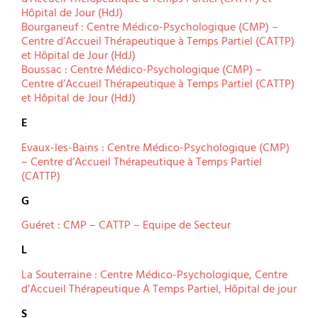
Hôpital de Jour (HdJ)
Bourganeuf : Centre Médico-Psychologique (CMP) –
Centre d’Accueil Thérapeutique à Temps Partiel (CATTP)
et Hôpital de Jour (HdJ)
Boussac : Centre Médico-Psychologique (CMP) –
Centre d’Accueil Thérapeutique à Temps Partiel (CATTP)
et Hôpital de Jour (HdJ)
E
Evaux-les-Bains : Centre Médico-Psychologique (CMP)
– Centre d’Accueil Thérapeutique à Temps Partiel
(CATTP)
G
Guéret : CMP – CATTP – Equipe de Secteur
L
La Souterraine : Centre Médico-Psychologique, Centre
d’Accueil Thérapeutique A Temps Partiel, Hôpital de jour
S