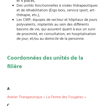
et 4 places,
Des unités fonctionnelles à visées thérapeutiques
et de réhabilitation (Ergo bois, service sport, art-
thérapie, etc.),
Les CMP, équipes de secteur et hôpitaux de jours
polyvalents, implantés au sein des différents
bassins de vie, qui assurent quant à eux un suivi
de proximité, en consultation, en hospitalisation
de jour, et/ou au domicile de la personne.
Coordonnées des unités de la
filière
A
Atelier Thérapeutique « La Ferme des Fougères »
C