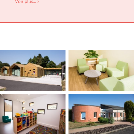
Voir plus...