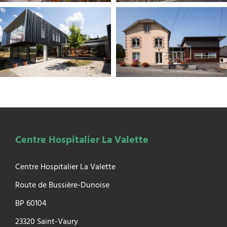
Centre Hospitalier La Valette
Centre Hospitalier La Valette
Route de Bussière-Dunoise
BP 60104
23320 Saint-Vaury