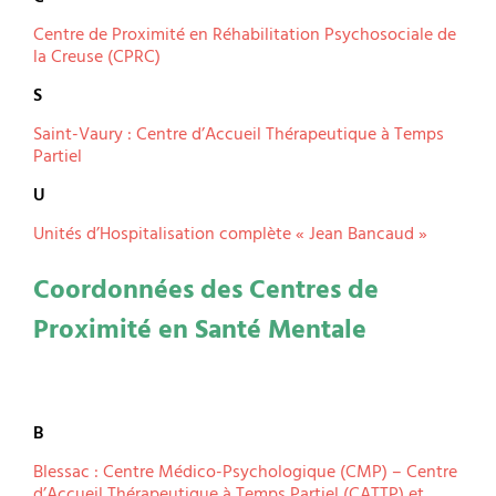
Centre de Proximité en Réhabilitation Psychosociale de
la Creuse (CPRC)
S
Saint-Vaury : Centre d’Accueil Thérapeutique à Temps
Partiel
U
Unités d’Hospitalisation complète « Jean Bancaud »
Coordonnées des Centres de
Proximité en Santé Mentale
B
Blessac : Centre Médico-Psychologique (CMP) – Centre
d’Accueil Thérapeutique à Temps Partiel (CATTP) et