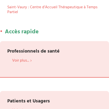
Saint-Vaury : Centre d’Accueil Thérapeutique à Temps
Partiel
Accès rapide
Professionnels de santé
Voir plus...
Patients et Usagers