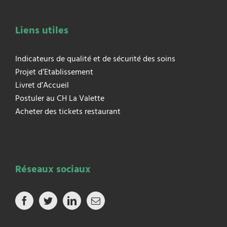
Liens utiles
Indicateurs de qualité et de sécurité des soins
Projet d’Etablissement
Livret d’Accueil
Postuler au CH La Valette
Acheter des tickets restaurant
Réseaux sociaux