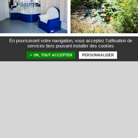
En poursuivant votre navigation, vous acceptez l'utilisation de
services tiers pouvant installer des cookies
✓ OK, TOUT ACCEPTER
PERSONNALISER