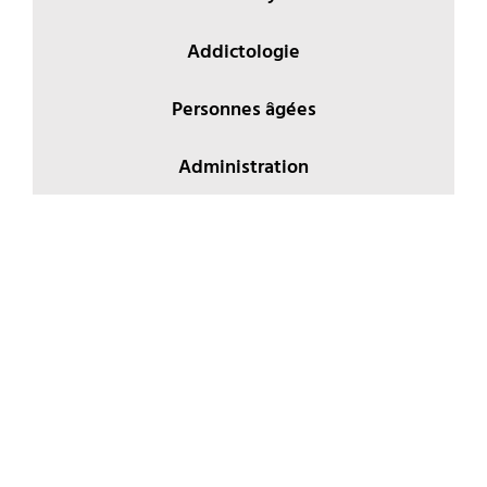
Addictologie
Personnes âgées
Administration