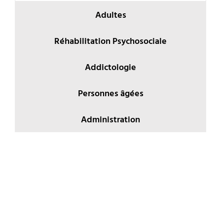
Adultes
Réhabilitation Psychosociale
Addictologie
Personnes âgées
Administration