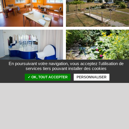
En poursuivant votre navigation, vous acceptez l'utilisation de
services tiers pouvant installer des cookies
✓ OK, TOUT ACCEPTER
PERSONNALISER