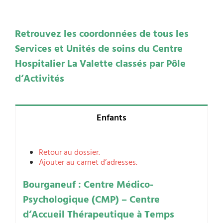
Retrouvez les coordonnées de tous les
Services et Unités de soins du Centre
Hospitalier La Valette classés par Pôle
d’Activités
Enfants
Retour au dossier.
Ajouter au carnet d’adresses.
Bourganeuf : Centre Médico-
Psychologique (CMP) – Centre
d’Accueil Thérapeutique à Temps